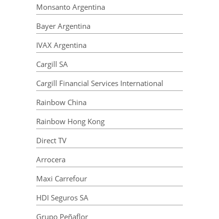
Monsanto Argentina
Bayer Argentina
IVAX Argentina
Cargill SA
Cargill Financial Services International
Rainbow China
Rainbow Hong Kong
Direct TV
Arrocera
Maxi Carrefour
HDI Seguros SA
Grupo Peñaflor