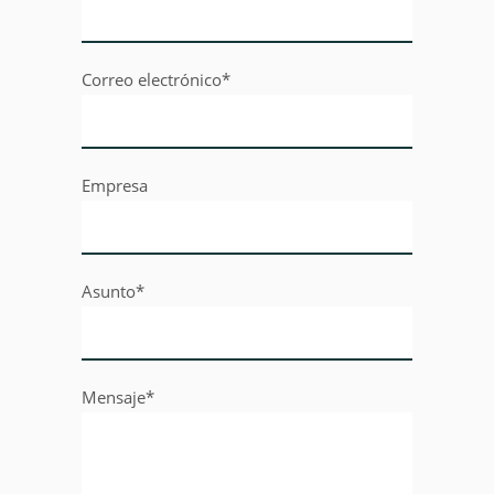
Correo electrónico*
Empresa
Asunto*
Mensaje*