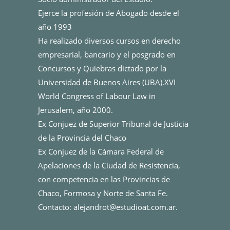
Ejerce la profesión de Abogado desde el
año 1993
Ha realizado diversos cursos en derecho
empresarial, bancario y el posgrado en
Concursos y Quiebras dictado por la
Universidad de Buenos Aires (UBA).XVI
World Congress of Labour Law in
Jerusalem, año 2000.
Ex Conjuez de Superior Tribunal de Justicia
de la Provincia del Chaco
Ex Conjuez de la Cámara Federal de
Apelaciones de la Ciudad de Resistencia,
con competencia en las Provincias de
Chaco, Formosa y Norte de Santa Fe.
Contacto: alejandrot@estudioat.com.ar.