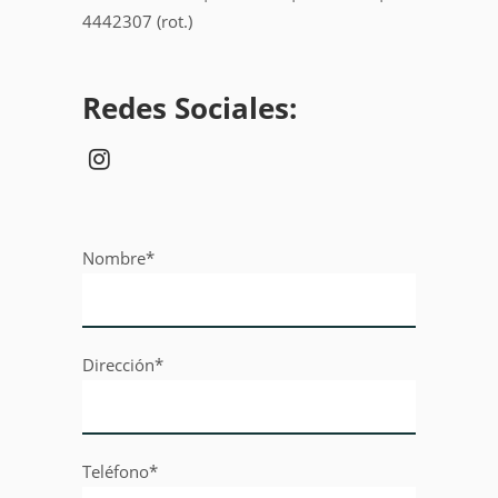
4442307 (rot.)
Redes Sociales:
Nombre*
Dirección*
Teléfono*