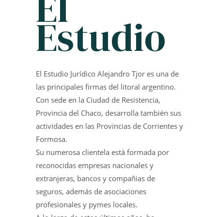
El
Estudio
El Estudio Jurídico Alejandro Tjor es una de
las principales firmas del litoral argentino.
Con sede en la Ciudad de Resistencia,
Provincia del Chaco, desarrolla también sus
actividades en las Provincias de Corrientes y
Formosa.
Su numerosa clientela está formada por
reconocidas empresas nacionales y
extranjeras, bancos y compañias de
seguros, además de asociaciones
profesionales y pymes locales.