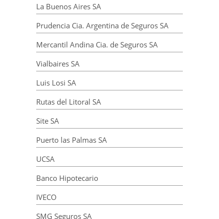
La Buenos Aires SA
Prudencia Cia. Argentina de Seguros SA
Mercantil Andina Cia. de Seguros SA
Vialbaires SA
Luis Losi SA
Rutas del Litoral SA
Site SA
Puerto las Palmas SA
UCSA
Banco Hipotecario
IVECO
SMG Seguros SA