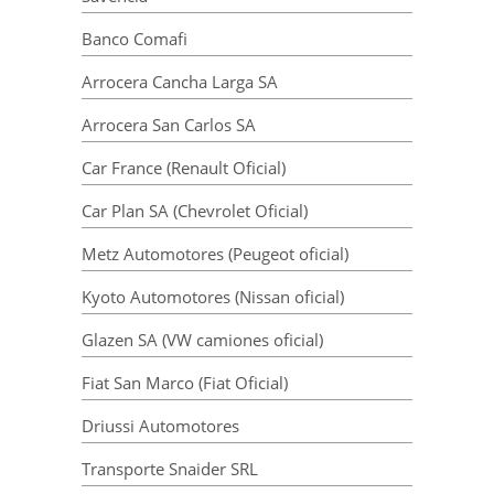
Banco Comafi
Arrocera Cancha Larga SA
Arrocera San Carlos SA
Car France (Renault Oficial)
Car Plan SA (Chevrolet Oficial)
Metz Automotores (Peugeot oficial)
Kyoto Automotores (Nissan oficial)
Glazen SA (VW camiones oficial)
Fiat San Marco (Fiat Oficial)
Driussi Automotores
Transporte Snaider SRL