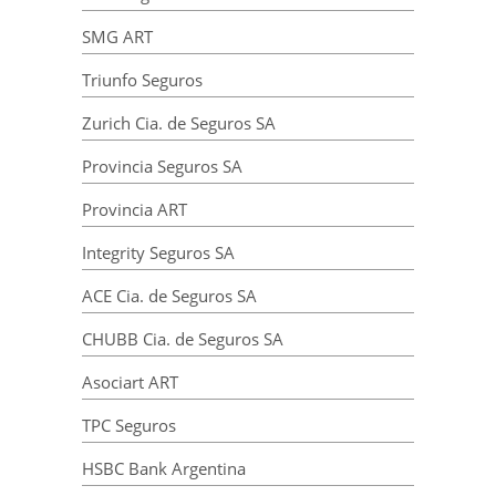
SMG ART
Triunfo Seguros
Zurich Cia. de Seguros SA
Provincia Seguros SA
Provincia ART
Integrity Seguros SA
ACE Cia. de Seguros SA
CHUBB Cia. de Seguros SA
Asociart ART
TPC Seguros
HSBC Bank Argentina