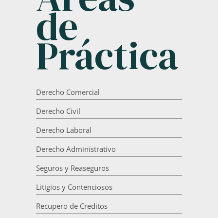
de
Práctica
Derecho Comercial
Derecho Civil
Derecho Laboral
Derecho Administrativo
Seguros y Reaseguros
Litigios y Contenciosos
Recupero de Creditos