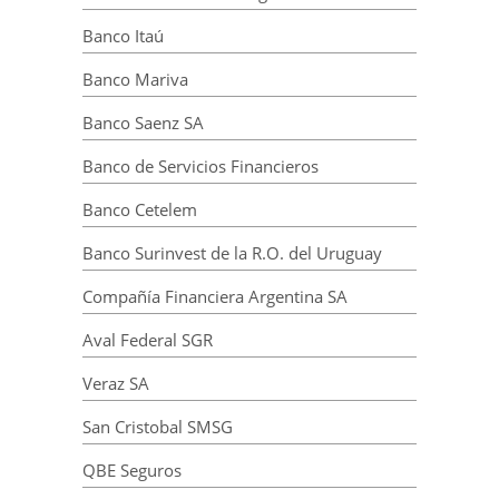
Banco Itaú
Banco Mariva
Banco Saenz SA
Banco de Servicios Financieros
Banco Cetelem
Banco Surinvest de la R.O. del Uruguay
Compañía Financiera Argentina SA
Aval Federal SGR
Veraz SA
San Cristobal SMSG
QBE Seguros