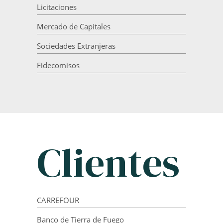
Licitaciones
Mercado de Capitales
Sociedades Extranjeras
Fidecomisos
Clientes
CARREFOUR
Banco de Tierra de Fuego