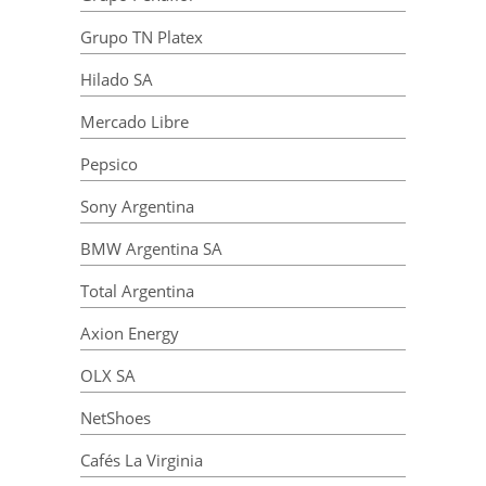
Grupo TN Platex
Hilado SA
Mercado Libre
Pepsico
Sony Argentina
BMW Argentina SA
Total Argentina
Axion Energy
OLX SA
NetShoes
Cafés La Virginia