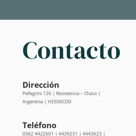
Contacto
Dirección
Pellegrini 126 | Resistencia – Chaco |
Argentina | H3500CDD
Teléfono
0362 4422601 | 4439231 | 4443623 |