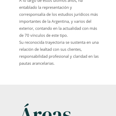
A lo largo de estos últimos años, ha
entablado la representación y
corresponsalía de los estudios jurídicos más
importantes de la Argentina, y varios del
exterior, contando en la actualidad con más
de 70 vínculos de este tipo.
Su reconocida trayectoria se sustenta en una
relación de lealtad con sus clientes,
responsabilidad profesional y claridad en las
pautas arancelarias.
Áreas